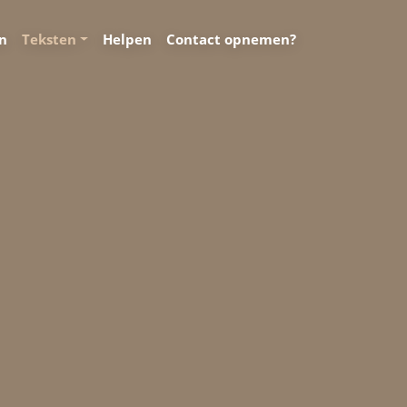
en
Teksten
Helpen
Contact opnemen?