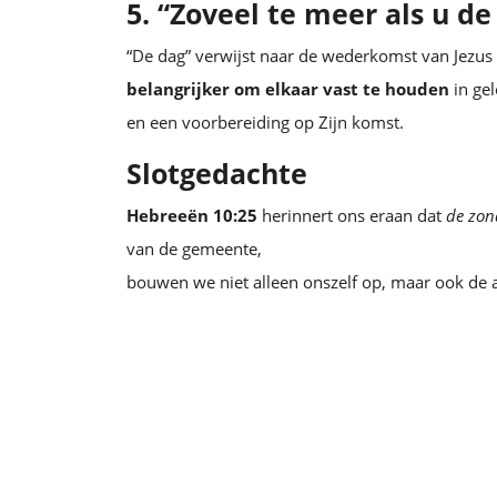
5. “Zoveel te meer als u de
“De dag” verwijst naar de wederkomst van Jezus
belangrijker om elkaar vast te houden
in gel
en een voorbereiding op Zijn komst.
Slotgedachte
Hebreeën 10:25
herinnert ons eraan dat
de zon
van de gemeente,
bouwen we niet alleen onszelf op, maar ook de 