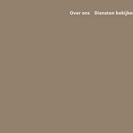
Over ons
Diensten bekijk