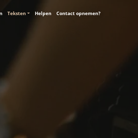
en
Teksten
Helpen
Contact opnemen?