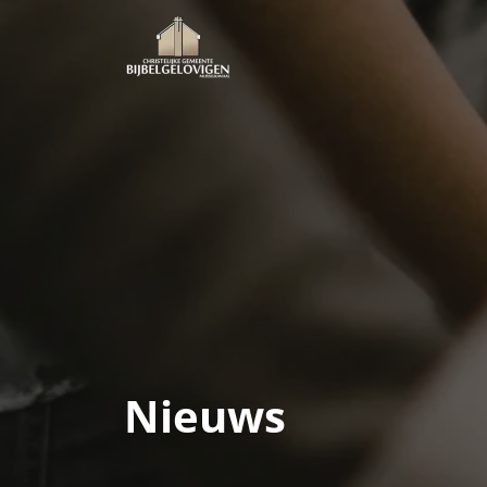
Nieuws