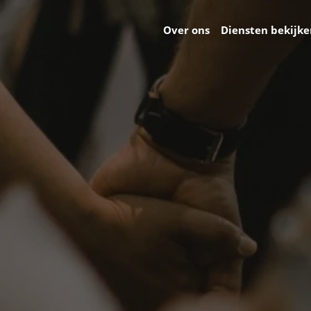
Over ons
Diensten bekijk