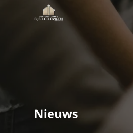
Nieuws