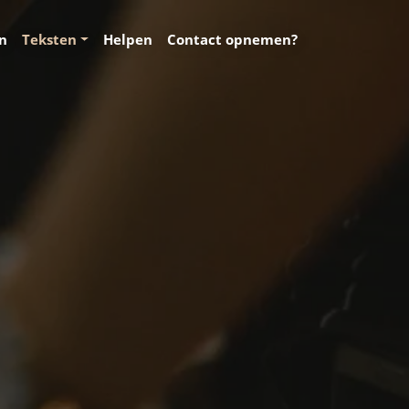
en
Teksten
Helpen
Contact opnemen?