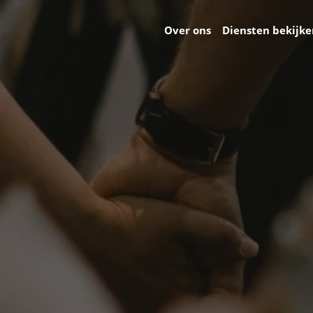
Over ons
Diensten bekijk